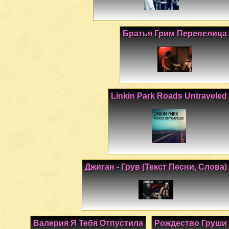
Братья Грим Перепелица
Linkin Park Roads Untraveled
Джиган - Грув (Текст Песни, Слова)
Валерия Я Тебя Отпустила
Рождество Груши