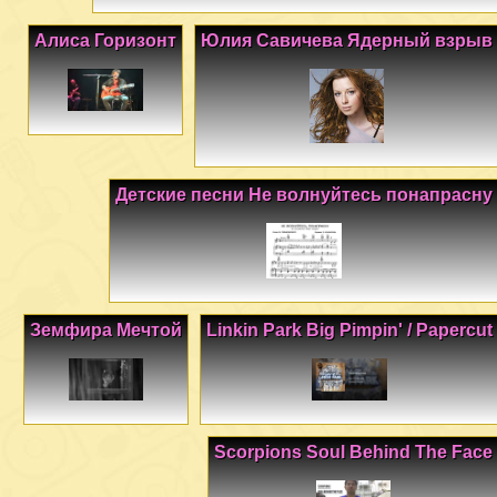
Алиса Горизонт
Юлия Савичева Ядерный взрыв
Детские песни Не волнуйтесь понапрасну
Земфира Мечтой
Linkin Park Big Pimpin' / Papercut
Scorpions Soul Behind The Face