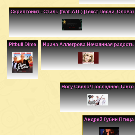
Скриптонит - Стиль (feat. ATL) (Текст Песни, Слова)
Pitbull Dime
Ирина Аллегрова Нечаянная радость
Ногу Свело! Последнее Танго
Андрей Губин Птица