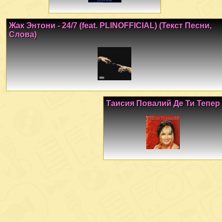
Жак Энтони - 24/7 (feat. PLINOFFICIAL) (Текст Песни,
Слова)
Таисия Повалий Де Ти Тепер