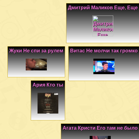
Дмитрий Маликов Еще, Еще
Жуки Не спи за рулем
Витас Не молчи так громко
Ария Кто ты
Агата Кристи Его там не было