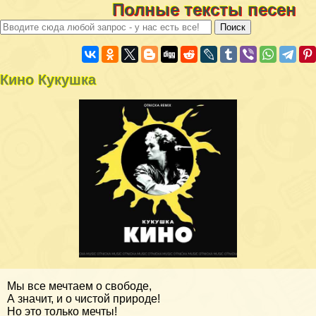
Полные тексты песен
Кино Кукушка
Мы все мечтаем о свободе,
А значит, и о чистой природе!
Но это только мечты!