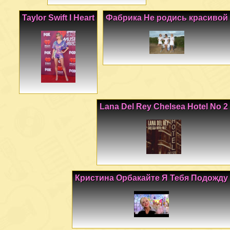
Taylor Swift I Heart
Фабрика Не родись красивой
Lana Del Rey Chelsea Hotel No 2
Кристина Орбакайте Я Тебя Подожду