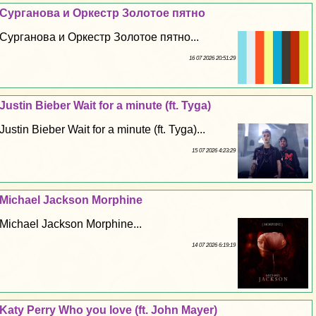
Сурганова и Оркестр Золотое пятно
Сурганова и Оркестр Золотое пятно...
16 07 2026 20:51:29
Justin Bieber Wait for a minute (ft. Tyga)
Justin Bieber Wait for a minute (ft. Tyga)...
15 07 2026 4:23:29
Michael Jackson Morphine
Michael Jackson Morphine...
14 07 2026 6:19:19
Katy Perry Who you love (ft. John Mayer)