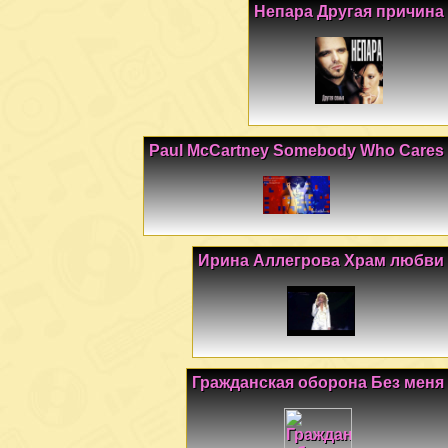
Непара Другая причина
Paul McCartney Somebody Who Cares
Ирина Аллегрова Храм любви
Гражданская оборона Без меня