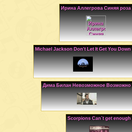
Ирина Аллегрова Синяя роза
Michael Jackson Don't Let It Get You Down
Дима Билан Невозможное Возможно
Scorpions Can`t get enough