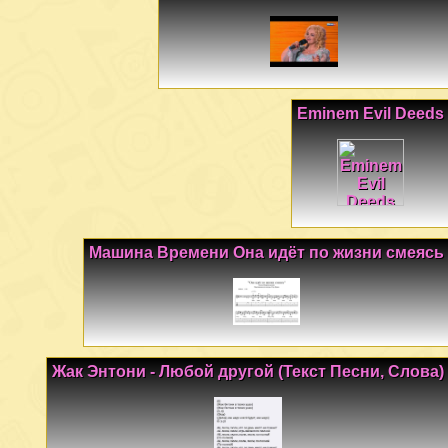
Eminem Evil Deeds
Машина Времени Она идёт по жизни смеясь
Жак Энтони - Любой другой (Текст Песни, Слова)