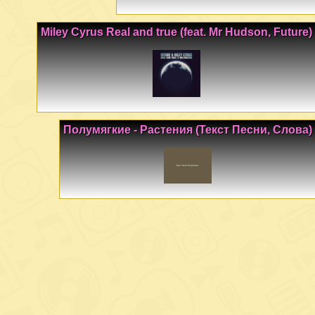
Miley Cyrus Real and true (feat. Mr Hudson, Future)
Полумягкие - Растения (Текст Песни, Слова)