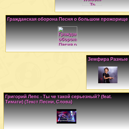
Гражданская оборона Песня о большом прожорище
Земфира Разные
Григорий Лепс - Ты че такой серьезный? (feat.
Тимати) (Текст Песни, Слова)