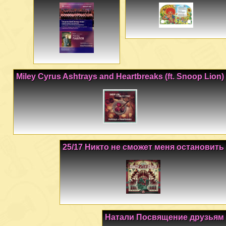
Miley Cyrus Ashtrays and Heartbreaks (ft. Snoop Lion)
25/17 Никто не сможет меня остановить
Натали Посвящение друзьям