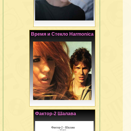
Время и Стекло Harmonica
Фактор-2 Шалава