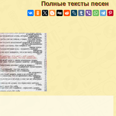
Полные тексты песен