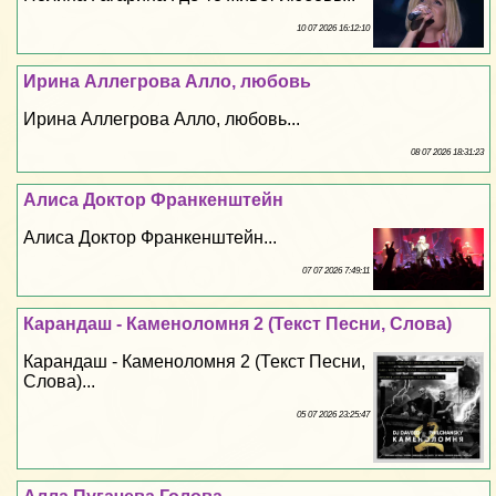
10 07 2026 16:12:10
Ирина Аллегрова Алло, любовь
Ирина Аллегрова Алло, любовь...
08 07 2026 18:31:23
Алиса Доктор Франкенштейн
Алиса Доктор Франкенштейн...
07 07 2026 7:49:11
Карандаш - Каменоломня 2 (Текст Песни, Слова)
Карандаш - Каменоломня 2 (Текст Песни,
Слова)...
05 07 2026 23:25:47