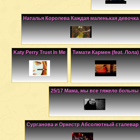
Наталья Королева Каждая маленькая девочка
Katy Perry Trust In Me
Тимати Кармен (feat. Лола)
25/17 Мама, мы все тяжело больны
Сурганова и Оркестр Абсолютный сталевар