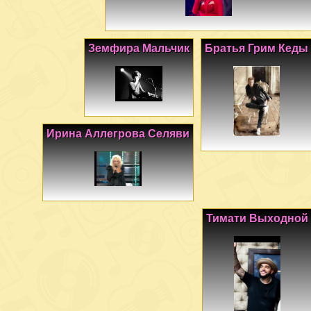
Земфира Мальчик
Братья Грим Кеды
Ирина Аллегрова Селяви
Тимати Выходной