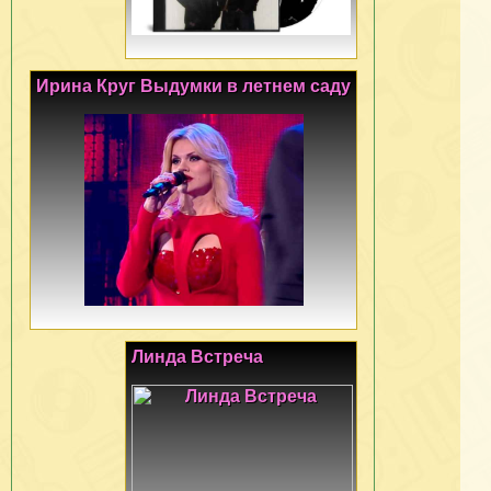
Ирина Круг Выдумки в летнем саду
Линда Встреча