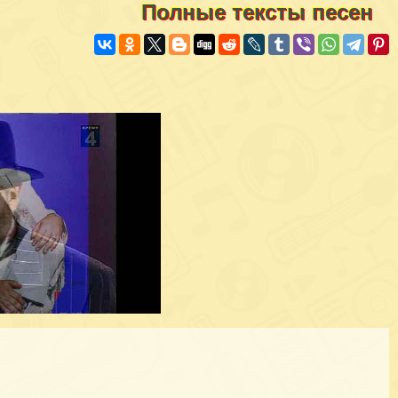
Полные тексты песен