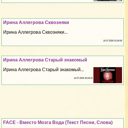
Ирина Аллегрова Сквозняки
Ирина Аллегрова Сквозняки...
16 07 2026 10:34:36
Ирина Аллегрова Старый знакомый
Ирина Аллегрова Старый знакомый...
14 07 2026 20:24:16
FACE - Вместо Мозга Вода (Текст Песни, Слова)