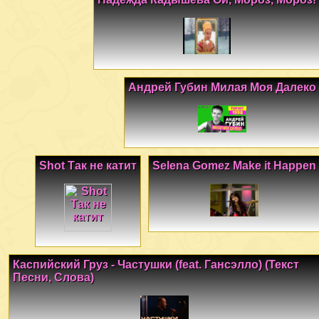
Андрей Губин Милая Моя Далеко
Shot Так не катит
Selena Gomez Make it Happen
Каспийский Груз - Частушки (feat. Гансэлло) (Текст
Песни, Слова)