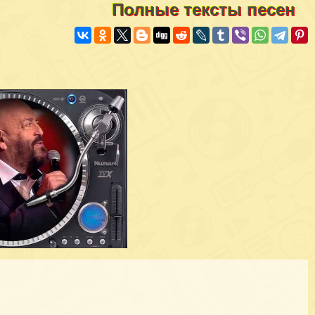
Полные тексты песен