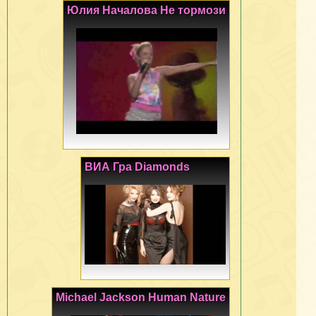
Юлия Началова Не тормози
ВИА Гра Diamonds
Michael Jackson Human Nature