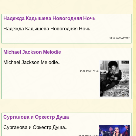
Надежда Кадышева Новогодняя Ночь
Надежда Кадышева Новогодняя Ночь...
01 08 2026 22:46:57
Michael Jackson Melodie
Michael Jackson Melodie...
30 07 2026 1:52:49
Сурганова и Оркестр Душа
Сурганова и Оркестр Душа...