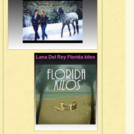
Lana Del Rey Florida kilos