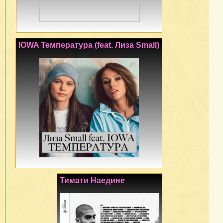
IOWA Температура (feat. Лиза Small)
Тимати Наедине