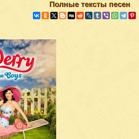
Полные тексты песен