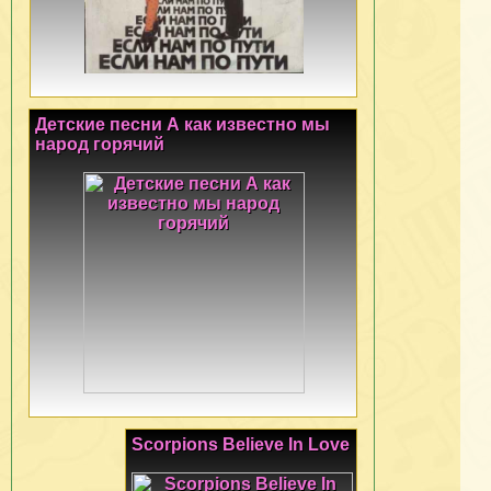
Детские песни А как известно мы
народ горячий
Scorpions Believe In Love