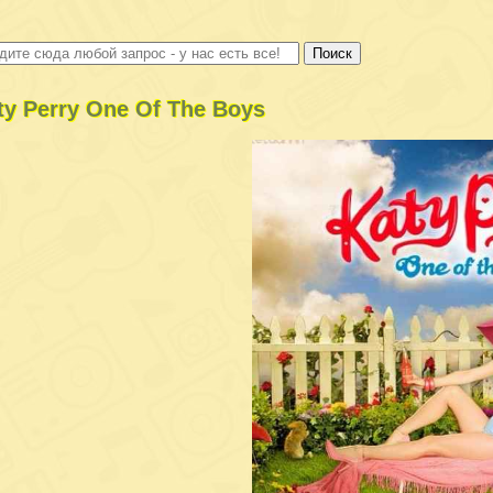
ty Perry One Of The Boys