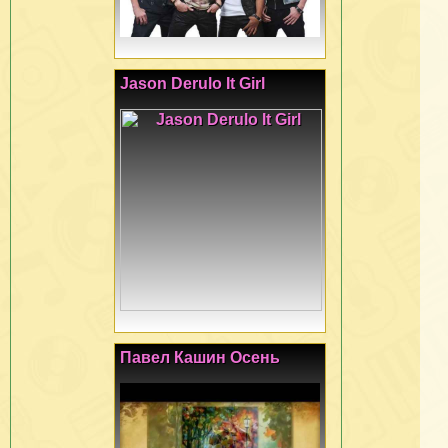
Jason Derulo It Girl
Павел Кашин Осень