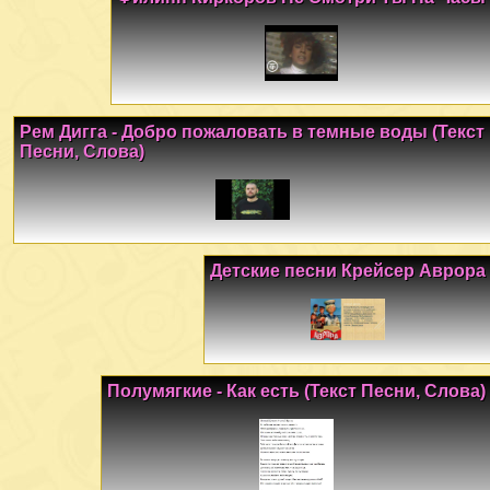
Рем Дигга - Добро пожаловать в темные воды (Текст
Песни, Слова)
Детские песни Крейсер Аврора
Полумягкие - Как есть (Текст Песни, Слова)