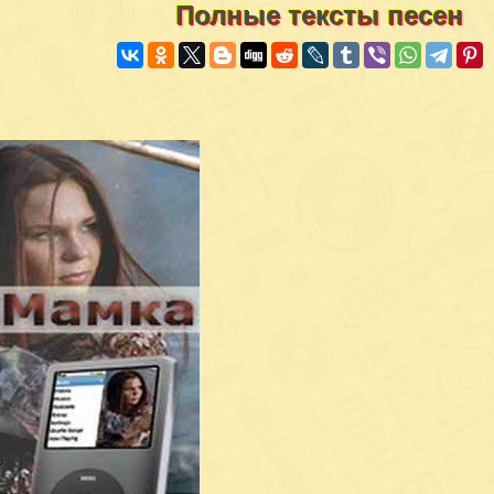
Полные тексты песен