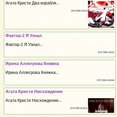
Агата Кристи Два корабля...
28 07 2026 3:32:55
Фактор-2 Я Узнал
Фактор-2 Я Узнал...
26 07 2026 3:43:23
Ирина Аллегрова Княжна
Ирина Аллегрова Княжна...
25 07 2026 14:53:44
Агата Кристи Нисхождение
Агата Кристи Нисхождение...
23 07 2026 16:43:31