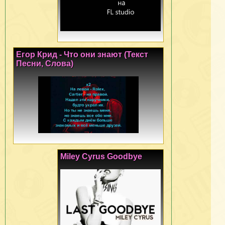
Егор Крид - Что они знают (Текст
Песни, Слова)
Miley Cyrus Goodbye