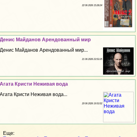
22 06 2026 15:28:24
Денис Майданов Арендованный мир
Денис Майданов Арендованный мир...
21 06 2026 23:53:35
Агата Кристи Неживая вода
Агата Кристи Неживая вода...
20 06 2026 19:53:52
Еще: