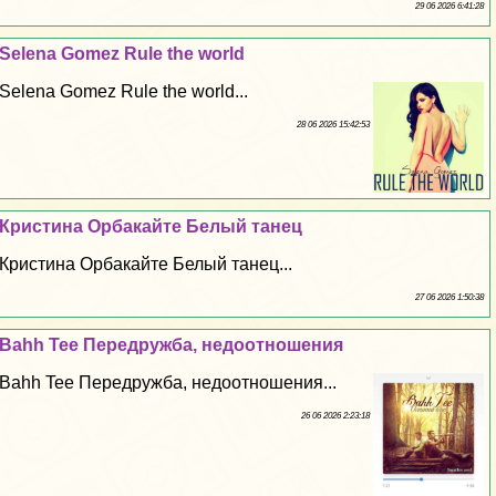
29 06 2026 6:41:28
Selena Gomez Rule the world
Selena Gomez Rule the world...
28 06 2026 15:42:53
Кристина Орбакайте Белый танец
Кристина Орбакайте Белый танец...
27 06 2026 1:50:38
Bahh Tee Передружба, недоотношения
Bahh Tee Передружба, недоотношения...
26 06 2026 2:23:18