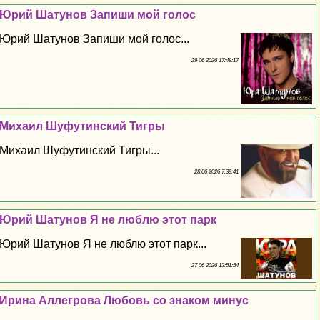
Юрий Шатунов Запиши мой голос
Юрий Шатунов Запиши мой голос...
29 06 2026 17:49:17
Михаил Шуфутинский Тигры
Михаил Шуфутинский Тигры...
28 06 2026 7:39:41
Юрий Шатунов Я не люблю этот парк
Юрий Шатунов Я не люблю этот парк...
27 06 2026 13:51:54
Ирина Аллегрова Любовь со знаком минус