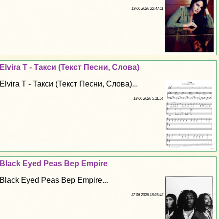
19 06 2026 22:47:11
Elvira T - Такси (Текст Песни, Слова)
Elvira T - Такси (Текст Песни, Слова)...
18 06 2026 5:11:54
Black Eyed Peas Bep Empire
Black Eyed Peas Bep Empire...
17 06 2026 18:25:42