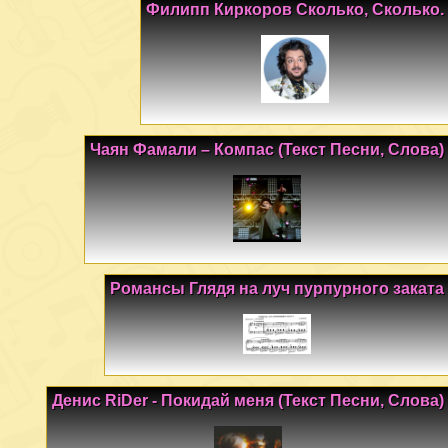
Филипп Киркоров Сколько, Сколько.
Чаян Фамали – Компас (Текст Песни, Слова)
Романсы Глядя на луч пурпурного заката
Денис RiDer - Покидай меня (Текст Песни, Слова)