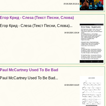
05 08 2026 20:32:11
Егор Крид - Слеза (Текст Песни, Слова)
Егор Крид - Слеза (Текст Песни, Слова)...
04 08 2026 3:39:34
Paul McCartney Used To Be Bad
Paul McCartney Used To Be Bad...
03 08 2026 9:16:20