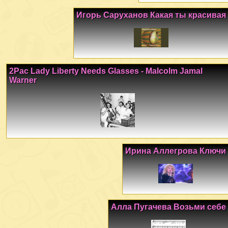
Игорь Саруханов Какая ты красивая
2Pac Lady Liberty Needs Glasses - Malcolm Jamal
Warner
Ирина Аллегрова Ключи
Алла Пугачева Возьми себе