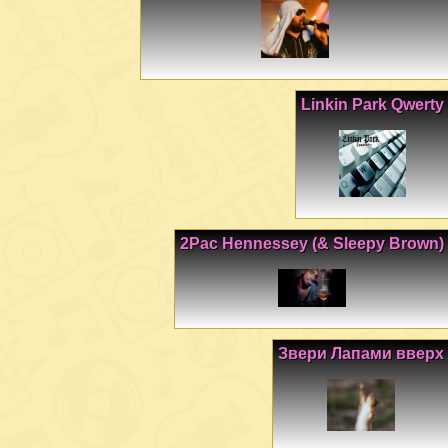
Linkin Park Qwerty
2Pac Hennessey (& Sleepy Brown)
Звери Лапами вверх