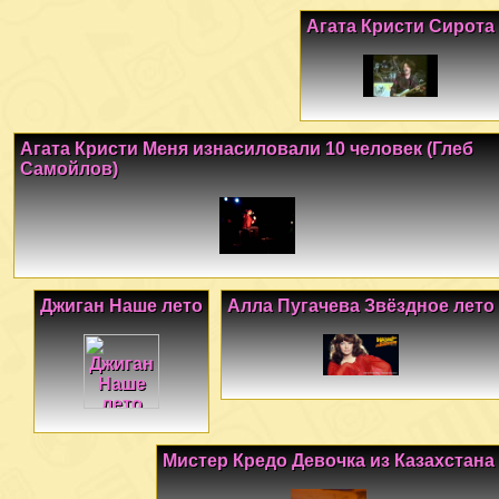
Агата Кристи Сирота
Агата Кристи Меня изнасиловали 10 человек (Глеб
Самойлов)
Джиган Наше лето
Алла Пугачева Звёздное лето
Мистер Кредо Девочка из Казахстана