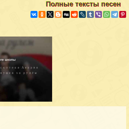
Полные тексты песен