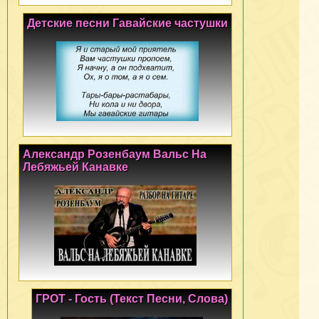
Детские песни Гавайские частушки
Александр Розенбаум Вальс На
Лебяжьей Канавке
ГРОТ - Гость (Текст Песни, Слова)