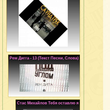
Рем Дигга - 13 (Текст Песни, Слова)
Стас Михайлов Тебя оставлю я