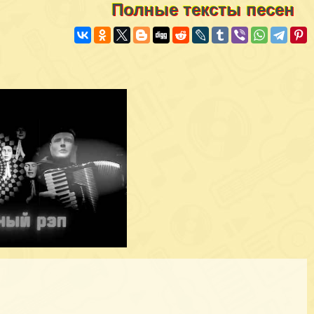
Полные тексты песен