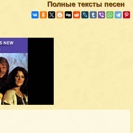
Полные тексты песен