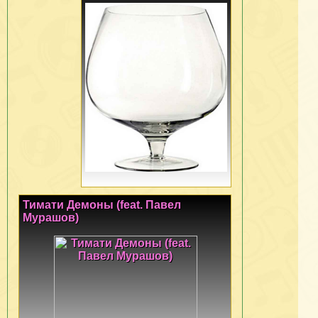
Тимати Демоны (feat. Павел
Мурашов)