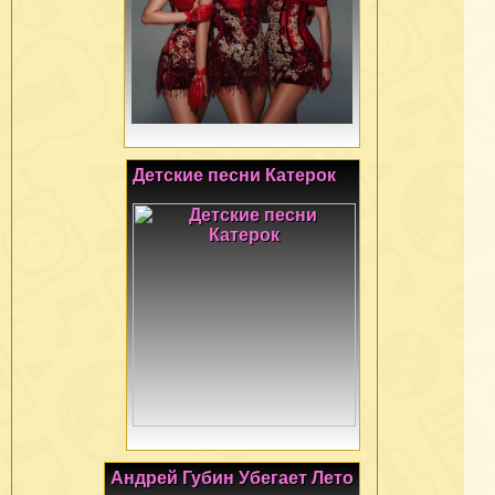
Детские песни Катерок
Андрей Губин Убегает Лето