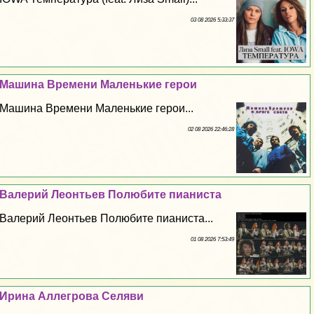
03 08 2026 5:33:37
Машина Времени Маленькие герои
Машина Времени Маленькие герои...
02 08 2026 22:46:28
Валерий Леонтьев Полюбите пианиста
Валерий Леонтьев Полюбите пианиста...
01 08 2026 7:53:49
Ирина Аллегрова Селяви