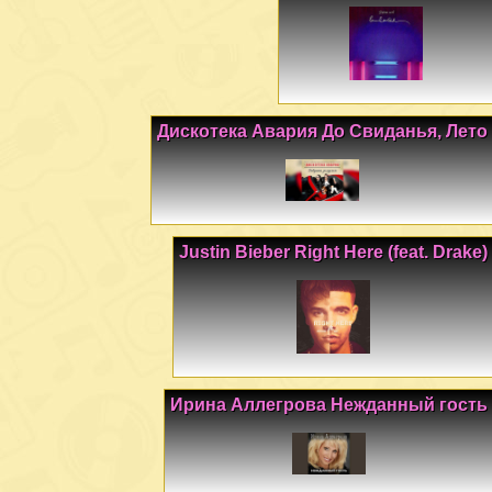
Дискотека Авария До Свиданья, Лето
Justin Bieber Right Here (feat. Drake)
Ирина Аллегрова Нежданный гость