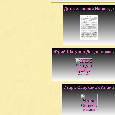
Детские песни Навсегда
Юрий Шатунов Дождь-дождь
Игорь Саруханов Алина