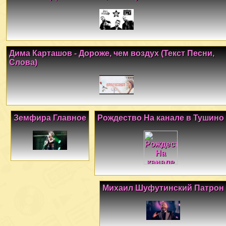
Дима Карташов - Дороже, чем воздух (Текст Песни,
Слова)
Земфира Главное
Рождество На канале в Тушино
Михаил Шуфутинский Патрон