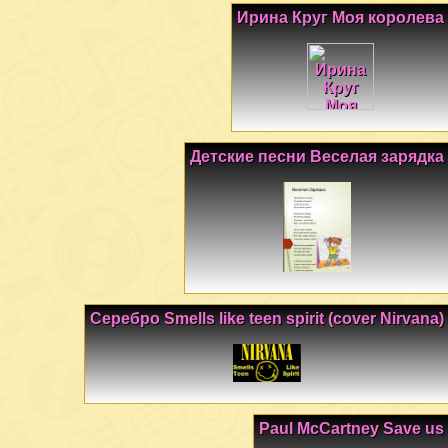
Ирина Круг Моя королева
Детские песни Веселая зарядка
Серебро Smells like teen spirit (cover Nirvana)
Paul McCartney Save us