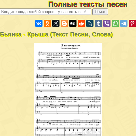
Полные тексты песен
Бьянка - Крыша (Текст Песни, Слова)