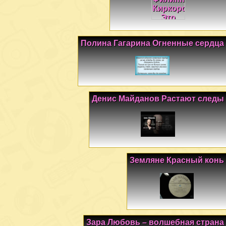
Полина Гагарина Огненные сердца
Денис Майданов Растают следы
Земляне Красный конь
Зара Любовь – волшебная страна