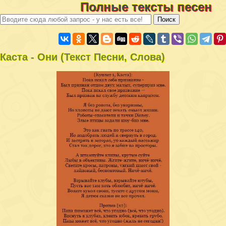
Полные тексты песен
Каста - Они (Текст Песни, Слова)