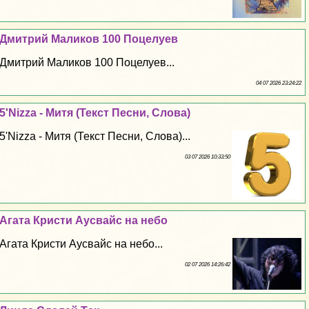
Дмитрий Маликов 100 Поцелуев
Дмитрий Маликов 100 Поцелуев...
04 07 2026 23:24:22
5'Nizza - Митя (Текст Песни, Слова)
5'Nizza - Митя (Текст Песни, Слова)...
03 07 2026 10:33:50
Агата Кристи Аусвайс на небо
Агата Кристи Аусвайс на небо...
02 07 2026 14:26:42