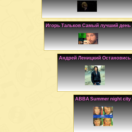
Игорь Тальков Самый лучший день
Андрей Леницкий Остановись
ABBA Summer night city