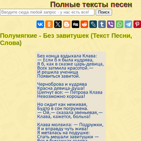
Полные тексты песен
Полумягкие - Без завитушек (Текст Песни,
Слова)