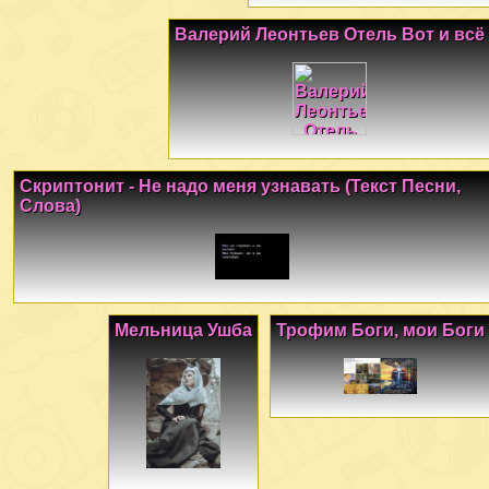
Валерий Леонтьев Отель Вот и всё
Скриптонит - Не надо меня узнавать (Текст Песни,
Слова)
Мельница Ушба
Трофим Боги, мои Боги