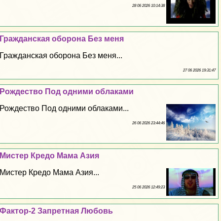
28 06 2026 10:14:38
Гражданская оборона Без меня
Гражданская оборона Без меня...
27 06 2026 19:31:47
Рождество Под одними облаками
Рождество Под одними облаками...
26 06 2026 23:44:46
Мистер Кредо Мама Азия
Мистер Кредо Мама Азия...
25 06 2026 12:49:23
Фактор-2 Запретная Любовь