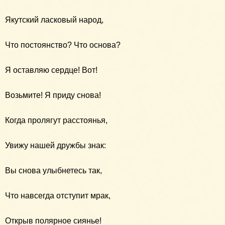
Якутский ласковый народ,
Что постоянство? Что основа?
Я оставляю сердце! Вот!
Возьмите! Я приду снова!
Когда пролягут расстоянья,
Увижу нашей дружбы знак:
Вы снова улыбнетесь так,
Что навсегда отступит мрак,
Открыв полярное сиянье!