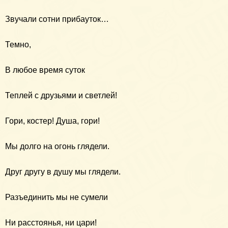
Звучали сотни прибауток…
Темно,
В любое время суток
Теплей с друзьями и светлей!
Гори, костер! Душа, гори!
Мы долго на огонь глядели.
Друг другу в душу мы глядели.
Разъединить мы не сумели
Ни расстоянья, ни цари!