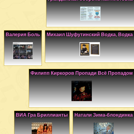
Валерия Боль
Михаил Шуфутинский Водка, Водка
Филипп Киркоров Пропади Всё Пропадом
ВИА Гра Бриллианты
Натали Зима-блондинка