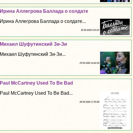
Ирина Аллегрова Баллада о солдате
Ирина Аллегрова Баллада о солдате...
30 06 2026 0:23:19
Михаил Шуфутинский Зи-Зи
Михаил Шуфутинский Зи-Зи...
29 06 2026 16:42:30
Paul McCartney Used To Be Bad
Paul McCartney Used To Be Bad...
28 06 2026 17:25:48