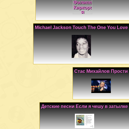
Michael Jackson Touch The One You Love
Стас Михайлов Прости
Детские песни Если я чешу в затылке