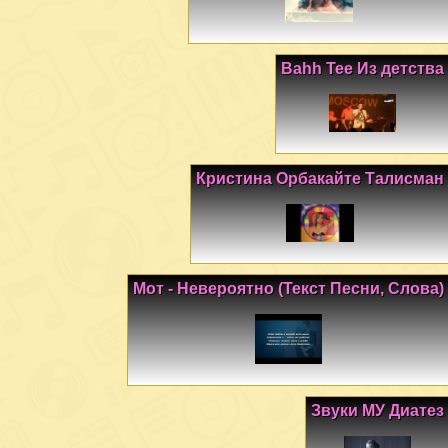
Bahh Tee Из детства
Кристина Орбакайте Талисман
Мот - Невероятно (Текст Песни, Слова)
Звуки МУ Диатез