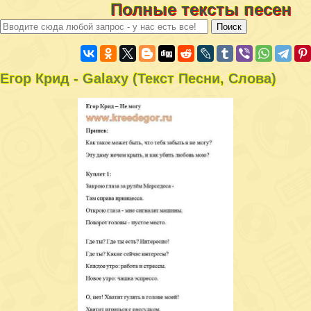
Полные тексты песен
Егор Крид - Galaxy (Текст Песни, Слова)