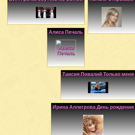
Алиса Печаль
Таисия Повалий Только меня
Ирина Аллегрова День рождения