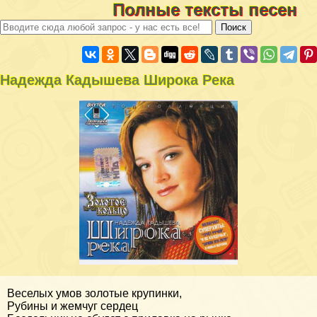
Полные тексты песен
Надежда Кадышева Широка Река
Веселых умов золотые крупинки,
Рубины и жемчуг сердец