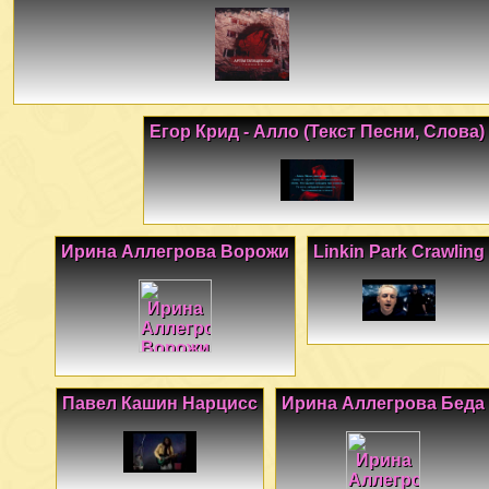
Егор Крид - Алло (Текст Песни, Слова)
Ирина Аллегрова Ворожи
Linkin Park Crawling
Павел Кашин Нарцисс
Ирина Аллегрова Беда