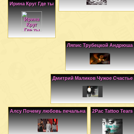
Ирина Круг Где ты
Ляпис Трубецкой Андрюша
Дмитрий Маликов Чужое Счастье
Алсу Почему любовь печальна
2Pac Tattoo Tears