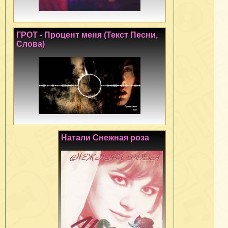
ГРОТ - Процент меня (Текст Песни,
Слова)
Натали Снежная роза