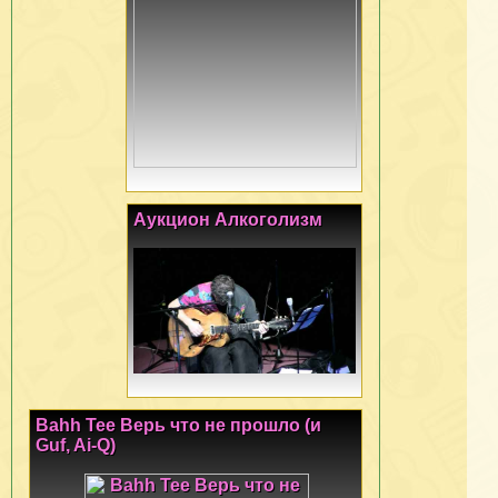
Аукцион Алкоголизм
Bahh Tee Верь что не прошло (и
Guf, Ai-Q)