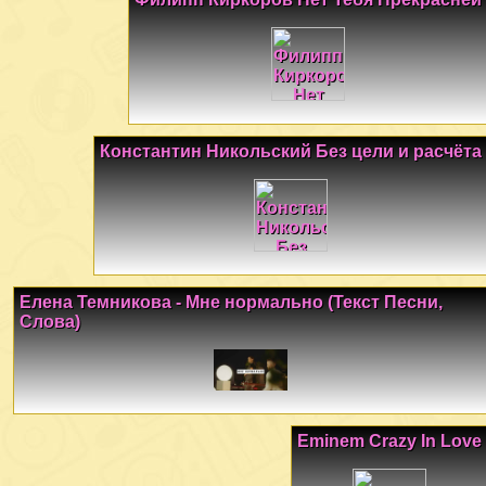
Константин Никольский Без цели и расчёта
Елена Темникова - Мне нормально (Текст Песни,
Слова)
Eminem Crazy In Love