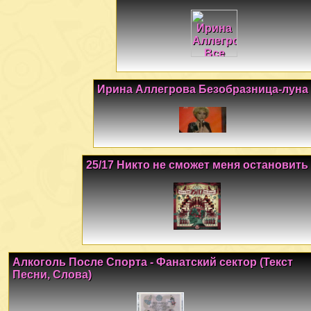
Ирина Аллегрова Безобразница-луна
25/17 Никто не сможет меня остановить
Алкоголь После Спорта - Фанатский сектор (Текст
Песни, Слова)