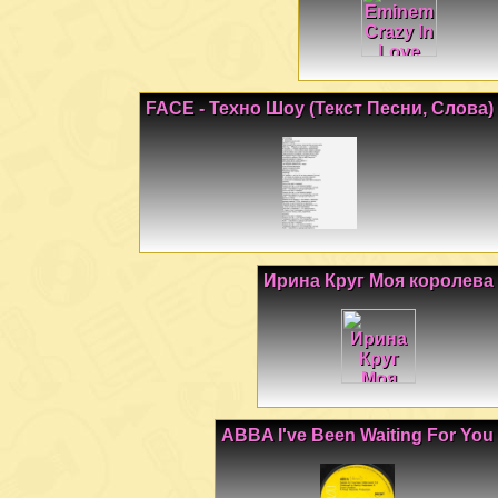
FACE - Техно Шоу (Текст Песни, Слова)
Ирина Круг Моя королева
ABBA I've Been Waiting For You