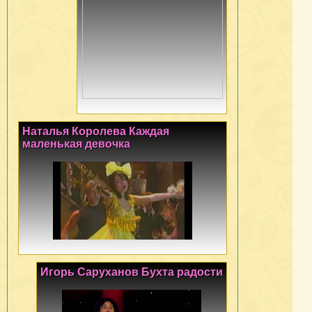
Наталья Королева Каждая
маленькая девочка
Игорь Саруханов Бухта радости