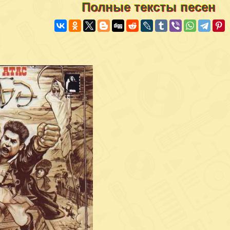
Полные тексты песен