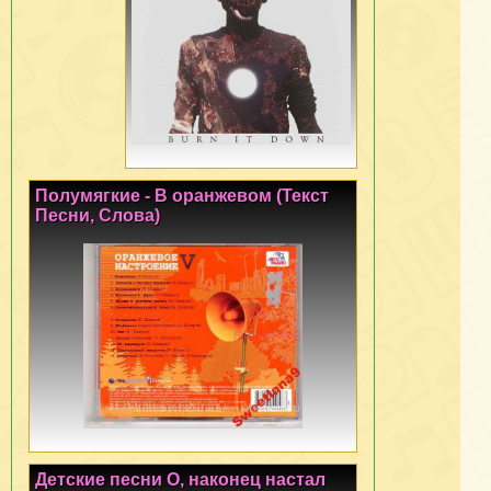
Полумягкие - В оранжевом (Текст
Песни, Слова)
Детские песни О, наконец настал