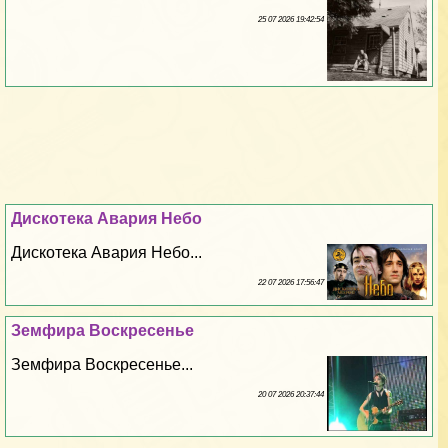
25 07 2026 19:42:54
Дискотека Авария Небо
Дискотека Авария Небо...
22 07 2026 17:56:47
Земфира Воскресенье
Земфира Воскресенье...
20 07 2026 20:37:44