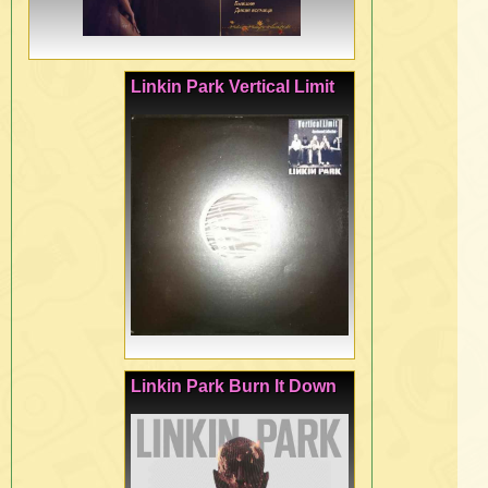
Linkin Park Vertical Limit
Linkin Park Burn It Down