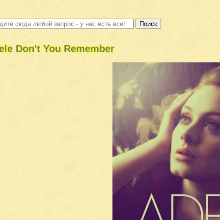
ele Don't You Remember