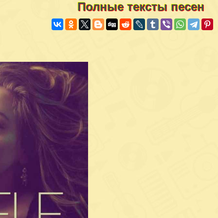
Полные тексты песен