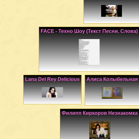
FACE - Техно Шоу (Текст Песни, Слова)
Lana Del Rey Delicious
Алиса Колыбельная
Филипп Киркоров Незнакомка