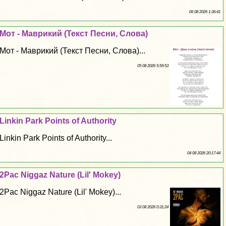
06 08 2026 1:36:41
Мот - Маврикий (Текст Песни, Слова)
Мот - Маврикий (Текст Песни, Слова)...
05 08 2026 5:59:53
Linkin Park Points of Authority
Linkin Park Points of Authority...
04 08 2026 20:17:44
2Pac Niggaz Nature (Lil' Mokey)
2Pac Niggaz Nature (Lil' Mokey)...
03 08 2026 0:31:24