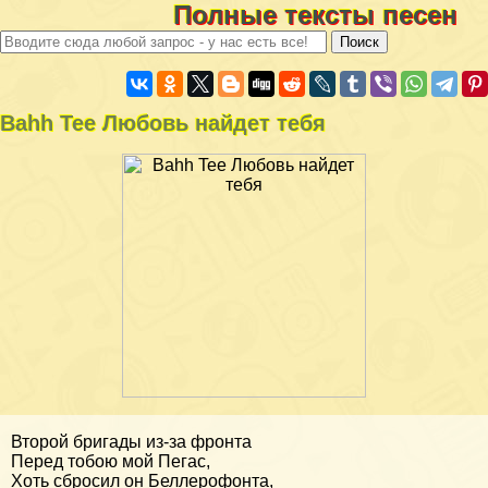
Полные тексты песен
Bahh Tee Любовь найдет тебя
Второй бригады из-за фронта
Перед тобою мой Пегас,
Хоть сбросил он Беллерофонта,