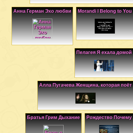
Анна Герман Эхо любви
Morandi I Belong to You
Пелагея Я ехала домой
Алла Пугачева Женщина, которая поёт
Братья Грим Дыхание
Рождество Почему