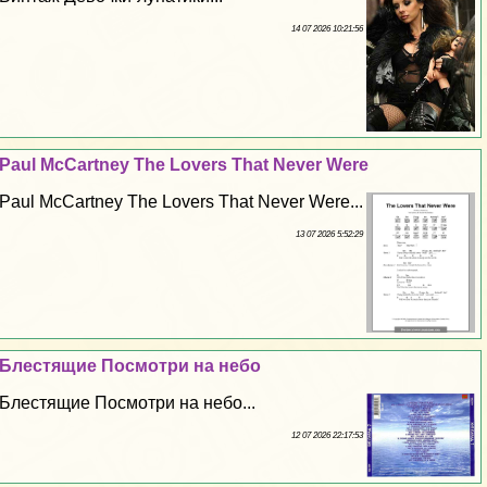
14 07 2026 10:21:56
Paul McCartney The Lovers That Never Were
Paul McCartney The Lovers That Never Were...
13 07 2026 5:52:29
Блестящие Посмотри на небо
Блестящие Посмотри на небо...
12 07 2026 22:17:53