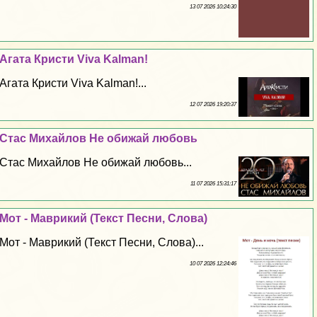
13 07 2026 10:24:30
Агата Кристи Viva Kalman!
Агата Кристи Viva Kalman!...
12 07 2026 19:20:37
Стас Михайлов Не обижай любовь
Стас Михайлов Не обижай любовь...
11 07 2026 15:31:17
Мот - Маврикий (Текст Песни, Слова)
Мот - Маврикий (Текст Песни, Слова)...
10 07 2026 12:24:46