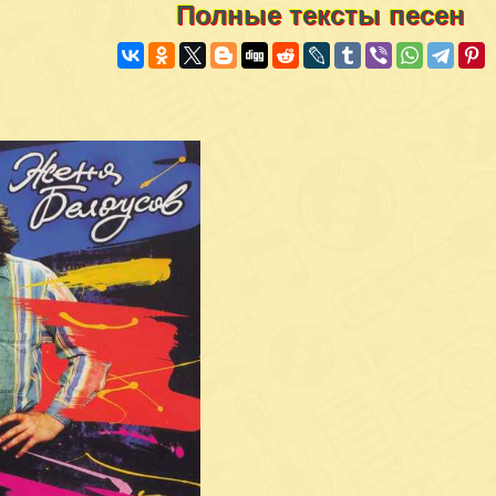
Полные тексты песен