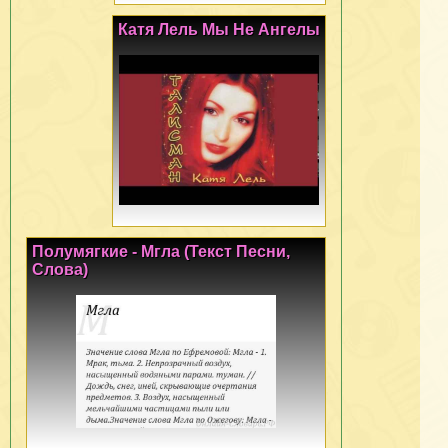
Катя Лель Мы Не Ангелы
Полумягкие - Мгла (Текст Песни,
Слова)