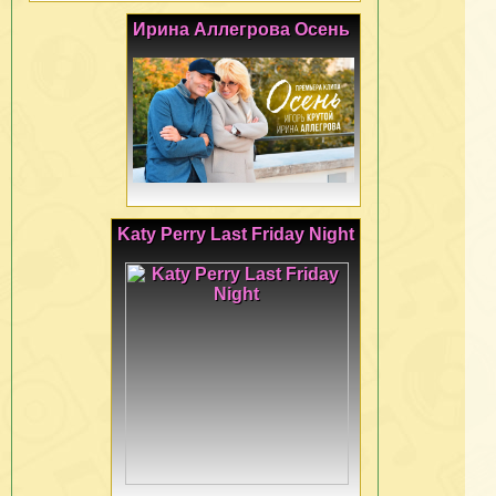
Ирина Аллегрова Осень
Katy Perry Last Friday Night