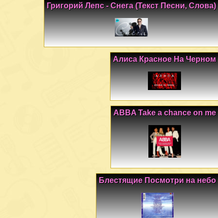
Григорий Лепс - Снега (Текст Песни, Слова)
Алиса Красное На Черном
ABBA Take a chance on me
Блестящие Посмотри на небо