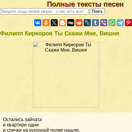
Полные тексты песен
Филипп Киркоров Ты Скажи Мне, Вишня
Остались зайчата
в квартире одни
и спички на кухонной полке нашли.