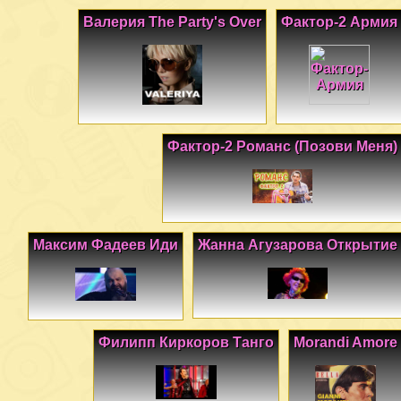
Валерия The Party's Over
Фактор-2 Армия
Фактор-2 Романс (Позови Меня)
Максим Фадеев Иди
Жанна Агузарова Открытие
Филипп Киркоров Танго
Morandi Amore