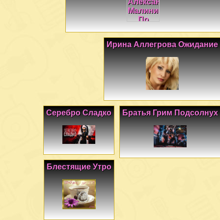
Ирина Аллегрова Ожидание
Серебро Сладко
Братья Грим Подсолнух
Блестящие Утро