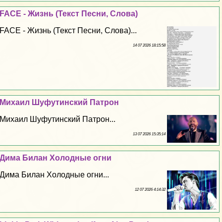
FACE - Жизнь (Текст Песни, Слова)
FACE - Жизнь (Текст Песни, Слова)...
14 07 2026 18:15:58
Михаил Шуфутинский Патрон
Михаил Шуфутинский Патрон...
13 07 2026 15:35:14
Дима Билан Холодные огни
Дима Билан Холодные огни...
12 07 2026 4:14:32