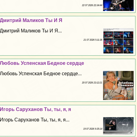
22 07 2026 22:34:44
Дмитрий Маликов Ты И Я
Дмитрий Маликов Ты И Я...
21 07 2026 5:11:36
Любовь Успенская Бедное сердце
Любовь Успенская Бедное сердце...
20 07 2026 23:12:21
Игорь Саруханов Ты, ты, я, я
Игорь Саруханов Ты, ты, я, я...
19 07 2026 9:35:14