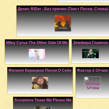
Денис RiDer - Без причин (Текст Песни, Слова)
Miley Cyrus The Other Side Of Me
Земфира Главное
Филипп Киркоров Песня О Себе
Фактор-2 Отчим
Scorpions Tease Me Please Me